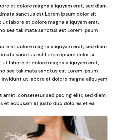
bore et dolore magna aliquyam erat, sed diam
akimata sanctus est Lorem ipsum dolor sit
 ut labore et dolore magna aliquyam erat,
, no sea takimata sanctus est Lorem ipsum
bore et dolore magna aliquyam erat, sed diam
akimata sanctus est Lorem ipsum dolor sit
 ut labore et dolore magna aliquyam erat,
, no sea takimata sanctus est Lorem ipsum
r invidunt ut labore et dolore magna aliquyam
t amet, consetetur sadipscing elitr, sed diam
s et accusam et justo duo dolores et ea