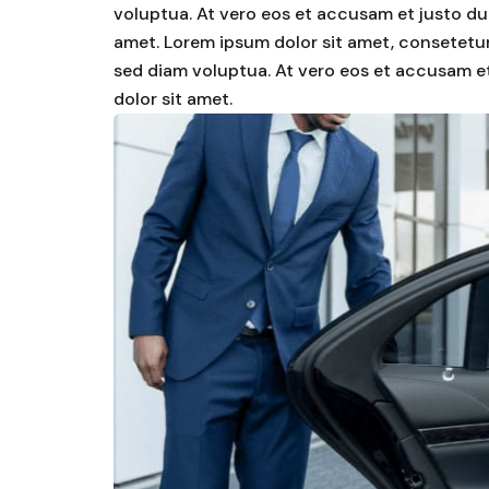
voluptua. At vero eos et accusam et justo du
amet. Lorem ipsum dolor sit amet, consetetur
sed diam voluptua. At vero eos et accusam et
dolor sit amet.