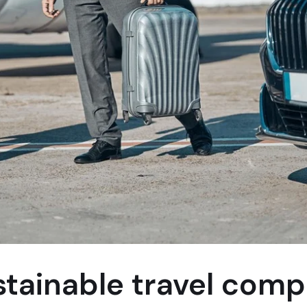
stainable travel com