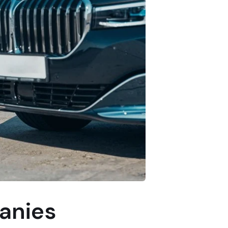
panies