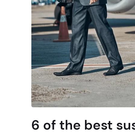
6 of the best su