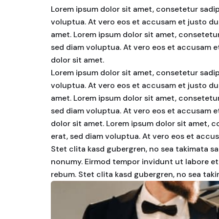
Lorem ipsum dolor sit amet, consetetur sadip
voluptua. At vero eos et accusam et justo du
amet. Lorem ipsum dolor sit amet, consetetur
sed diam voluptua. At vero eos et accusam et
dolor sit amet.
Lorem ipsum dolor sit amet, consetetur sadip
voluptua. At vero eos et accusam et justo du
amet. Lorem ipsum dolor sit amet, consetetur
sed diam voluptua. At vero eos et accusam et
dolor sit amet. Lorem ipsum dolor sit amet, 
erat, sed diam voluptua. At vero eos et accu
Stet clita kasd gubergren, no sea takimata sa
nonumy. Eirmod tempor invidunt ut labore et
rebum. Stet clita kasd gubergren, no sea tak