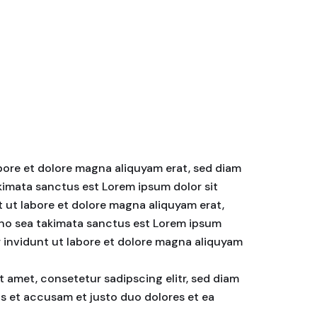
bore et dolore magna aliquyam erat, sed diam
akimata sanctus est Lorem ipsum dolor sit
 ut labore et dolore magna aliquyam erat,
, no sea takimata sanctus est Lorem ipsum
r invidunt ut labore et dolore magna aliquyam
t amet, consetetur sadipscing elitr, sed diam
s et accusam et justo duo dolores et ea