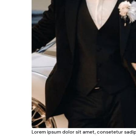
Lorem ipsum dolor sit amet, consetetur sadip