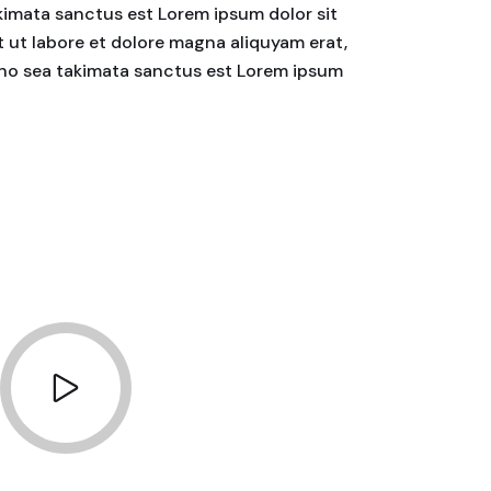
akimata sanctus est Lorem ipsum dolor sit
 ut labore et dolore magna aliquyam erat,
, no sea takimata sanctus est Lorem ipsum