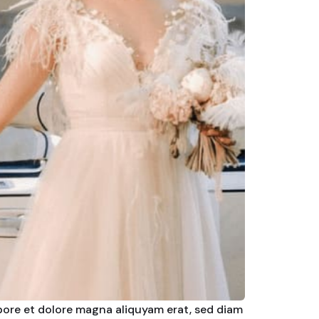
bore et dolore magna aliquyam erat, sed diam