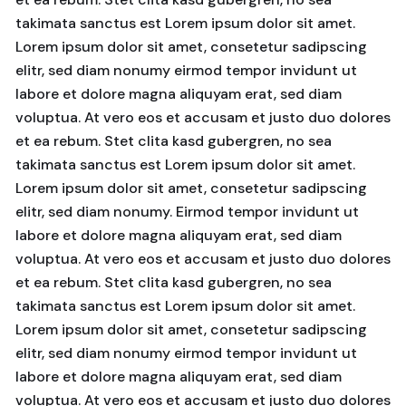
takimata sanctus est Lorem ipsum dolor sit amet.
Lorem ipsum dolor sit amet, consetetur sadipscing
elitr, sed diam nonumy eirmod tempor invidunt ut
labore et dolore magna aliquyam erat, sed diam
voluptua. At vero eos et accusam et justo duo dolores
et ea rebum. Stet clita kasd gubergren, no sea
takimata sanctus est Lorem ipsum dolor sit amet.
Lorem ipsum dolor sit amet, consetetur sadipscing
elitr, sed diam nonumy. Eirmod tempor invidunt ut
labore et dolore magna aliquyam erat, sed diam
voluptua. At vero eos et accusam et justo duo dolores
et ea rebum. Stet clita kasd gubergren, no sea
takimata sanctus est Lorem ipsum dolor sit amet.
Lorem ipsum dolor sit amet, consetetur sadipscing
elitr, sed diam nonumy eirmod tempor invidunt ut
labore et dolore magna aliquyam erat, sed diam
voluptua. At vero eos et accusam et justo duo dolores