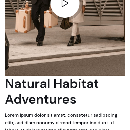
Natural Habitat
Adventures
Lorem ipsum dolor sit amet, consetetur sadipscing
elitr, sed diam nonumy eirmod tempor invidunt ut