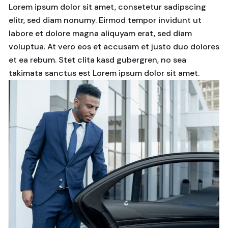
Lorem ipsum dolor sit amet, consetetur sadipscing
elitr, sed diam nonumy. Eirmod tempor invidunt ut
labore et dolore magna aliquyam erat, sed diam
voluptua. At vero eos et accusam et justo duo dolores
et ea rebum. Stet clita kasd gubergren, no sea
takimata sanctus est Lorem ipsum dolor sit amet.