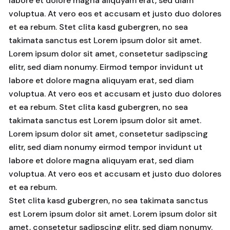
labore et dolore magna aliquyam erat, sed diam
voluptua. At vero eos et accusam et justo duo dolores
et ea rebum. Stet clita kasd gubergren, no sea
takimata sanctus est Lorem ipsum dolor sit amet.
Lorem ipsum dolor sit amet, consetetur sadipscing
elitr, sed diam nonumy. Eirmod tempor invidunt ut
labore et dolore magna aliquyam erat, sed diam
voluptua. At vero eos et accusam et justo duo dolores
et ea rebum. Stet clita kasd gubergren, no sea
takimata sanctus est Lorem ipsum dolor sit amet.
Lorem ipsum dolor sit amet, consetetur sadipscing
elitr, sed diam nonumy eirmod tempor invidunt ut
labore et dolore magna aliquyam erat, sed diam
voluptua. At vero eos et accusam et justo duo dolores
et ea rebum.
Stet clita kasd gubergren, no sea takimata sanctus
est Lorem ipsum dolor sit amet. Lorem ipsum dolor sit
amet, consetetur sadipscing elitr, sed diam nonumy.