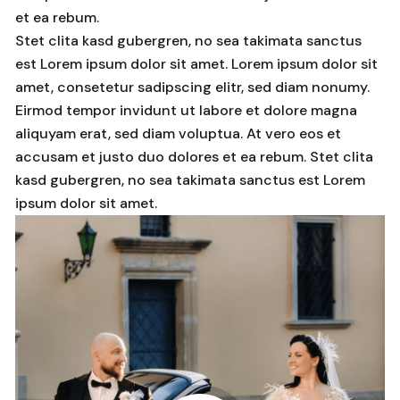
et ea rebum.
Stet clita kasd gubergren, no sea takimata sanctus
est Lorem ipsum dolor sit amet. Lorem ipsum dolor sit
amet, consetetur sadipscing elitr, sed diam nonumy.
Eirmod tempor invidunt ut labore et dolore magna
aliquyam erat, sed diam voluptua. At vero eos et
accusam et justo duo dolores et ea rebum. Stet clita
kasd gubergren, no sea takimata sanctus est Lorem
ipsum dolor sit amet.