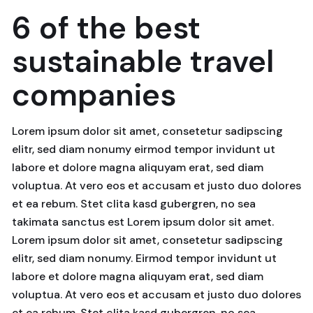
6 of the best
sustainable travel
companies
Lorem ipsum dolor sit amet, consetetur sadipscing
elitr, sed diam nonumy eirmod tempor invidunt ut
labore et dolore magna aliquyam erat, sed diam
voluptua. At vero eos et accusam et justo duo dolores
et ea rebum. Stet clita kasd gubergren, no sea
takimata sanctus est Lorem ipsum dolor sit amet.
Lorem ipsum dolor sit amet, consetetur sadipscing
elitr, sed diam nonumy. Eirmod tempor invidunt ut
labore et dolore magna aliquyam erat, sed diam
voluptua. At vero eos et accusam et justo duo dolores
et ea rebum. Stet clita kasd gubergren, no sea