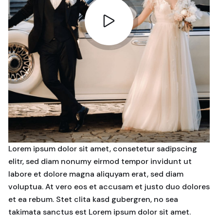
Lorem ipsum dolor sit amet, consetetur sadipscing
elitr, sed diam nonumy eirmod tempor invidunt ut
labore et dolore magna aliquyam erat, sed diam
voluptua. At vero eos et accusam et justo duo dolores
et ea rebum. Stet clita kasd gubergren, no sea
takimata sanctus est Lorem ipsum dolor sit amet.